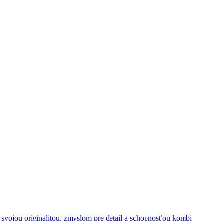
y svojou originalitou, zmyslom pre detail a schopnosťou kombi